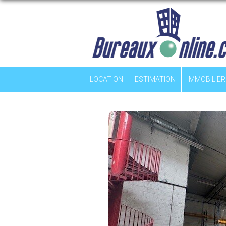
LOCATION
ESTIMATION
IMMOBILIER