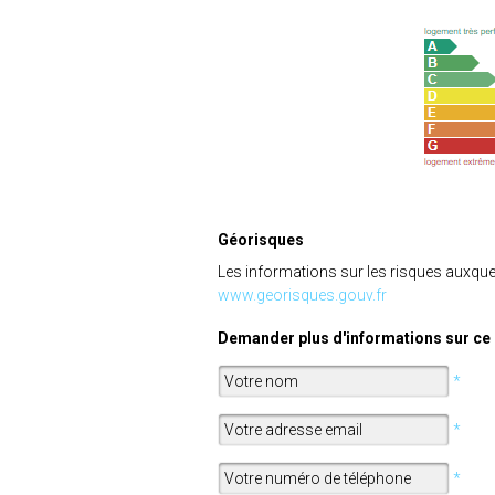
Géorisques
Les informations sur les risques auxquel
www.georisques.gouv.fr
Demander plus d'informations sur ce 
*
*
*