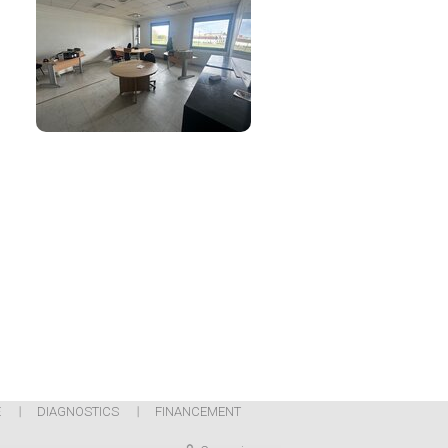
E
DIAGNOSTICS
FINANCEMENT