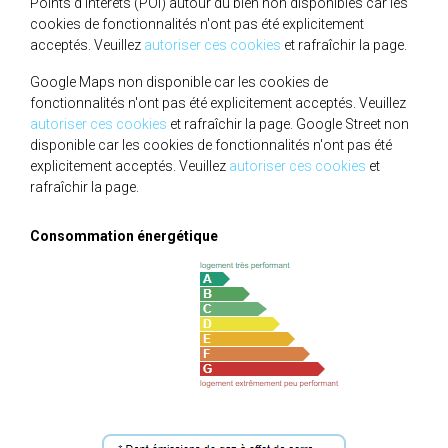
Points d'intérêts (POI) autour du bien non disponibles car les
cookies de fonctionnalités n'ont pas été explicitement
acceptés. Veuillez
autoriser ces cookies
et rafraîchir la page.
Google Maps non disponible car les cookies de
fonctionnalités n'ont pas été explicitement acceptés. Veuillez
autoriser ces cookies
et rafraîchir la page.
Google Street non
disponible car les cookies de fonctionnalités n'ont pas été
explicitement acceptés. Veuillez
autoriser ces cookies
et
rafraîchir la page.
Consommation énergétique